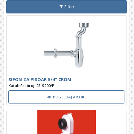
Filter
SIFON ZA PISOAR 5/4" CROM
Kataloški broj: 23-S200/P
POGLEDAJ ARTIKL