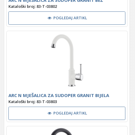
ARC N MJEŠALICA ZA SUDOPER GRANIT BEŽ
Kataloški broj: 83-T-03802
POGLEDAJ ARTIKL
ARC N MJEŠALICA ZA SUDOPER GRANIT BIJELA
Kataloški broj: 83-T-03803
POGLEDAJ ARTIKL