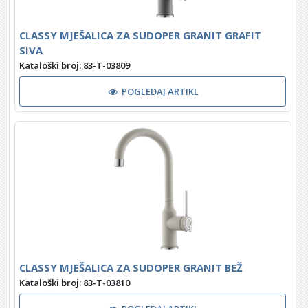
CLASSY MJEŠALICA ZA SUDOPER GRANIT GRAFIT
SIVA
Kataloški broj: 83-T-03809
POGLEDAJ ARTIKL
CLASSY MJEŠALICA ZA SUDOPER GRANIT BEŽ
Kataloški broj: 83-T-03810