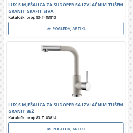
LUX S MJEŠALICA ZA SUDOPER SA IZVLAČNIM TUŠEM
GRANIT GRAFIT SIVA
Kataloški broj: 83-T-03813
POGLEDAJ ARTIKL
LUX S MJEŠALICA ZA SUDOPER SA IZVLAČNIM TUŠEM
GRANIT BEŽ
Kataloški broj: 83-T-03814
POGLEDAJ ARTIKL