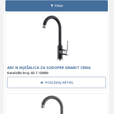
Filter
ARC N MJEŠALICA ZA SUDOPER GRANIT CRNA
Kataloški broj: 83-T-03800
POGLEDAJ ARTIKL