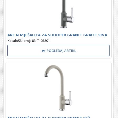
ARC N MJEŠALICA ZA SUDOPER GRANIT GRAFIT SIVA
Kataloški broj: 83-T-03801
POGLEDAJ ARTIKL