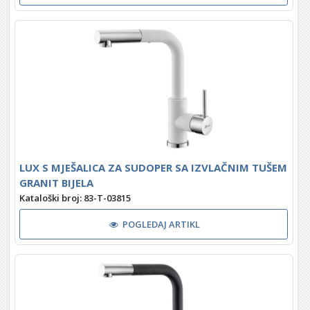
LUX S MJEŠALICA ZA SUDOPER SA IZVLAČNIM TUŠEM
GRANIT BIJELA
Kataloški broj: 83-T-03815
POGLEDAJ ARTIKL