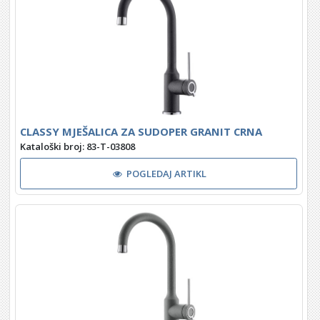
CLASSY MJEŠALICA ZA SUDOPER GRANIT CRNA
Kataloški broj: 83-T-03808
POGLEDAJ ARTIKL