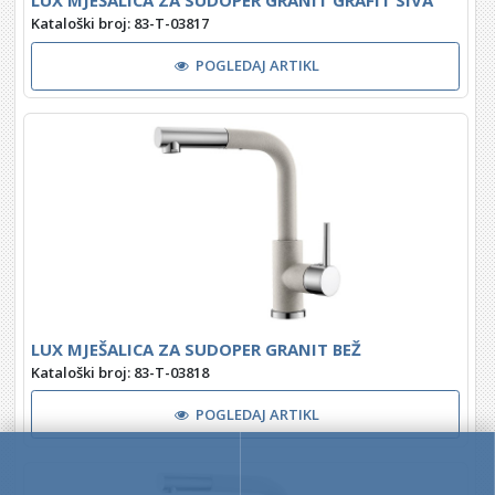
Kataloški broj: 83-T-03817
POGLEDAJ ARTIKL
LUX MJEŠALICA ZA SUDOPER GRANIT BEŽ
Kataloški broj: 83-T-03818
POGLEDAJ ARTIKL