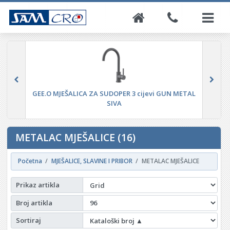
GEE.O MJEŠALICA ZA SUDOPER 3 cijevi GUN METAL
SIVA
METALAC MJEŠALICE (16)
Početna
MJEŠALICE, SLAVINE I PRIBOR
METALAC MJEŠALICE
Prikaz artikla
Broj artikla
Sortiraj