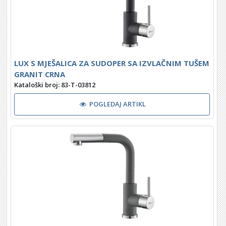
LUX S MJEŠALICA ZA SUDOPER SA IZVLAČNIM TUŠEM
GRANIT CRNA
Kataloški broj: 83-T-03812
POGLEDAJ ARTIKL