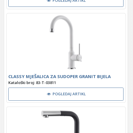
POGLEDAJ ARTIKL
CLASSY MJEŠALICA ZA SUDOPER GRANIT BIJELA
Kataloški broj: 83-T-03811
POGLEDAJ ARTIKL