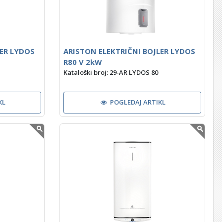
LER LYDOS
ARISTON ELEKTRIČNI BOJLER LYDOS
R80 V 2kW
Kataloški broj: 29-AR LYDOS 80
KL
POGLEDAJ ARTIKL