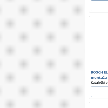
BOSCH EL
montaža
Kataloški 