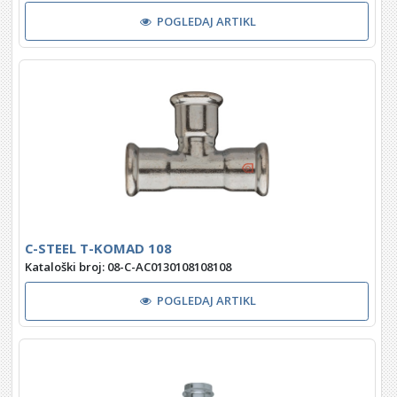
POGLEDAJ ARTIKL
C-STEEL T-KOMAD 108
Kataloški broj: 08-C-AC0130108108108
POGLEDAJ ARTIKL