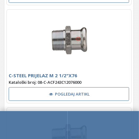
C-STEEL PRIJELAZ M 2 1/2"X76
Kataloški broj: 08-C-ACF243C12076000
POGLEDAJ ARTIKL