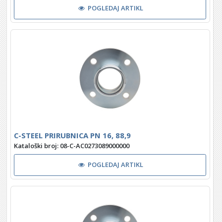
POGLEDAJ ARTIKL
C-STEEL PRIRUBNICA PN 16, 88,9
Kataloški broj: 08-C-AC0273089000000
POGLEDAJ ARTIKL