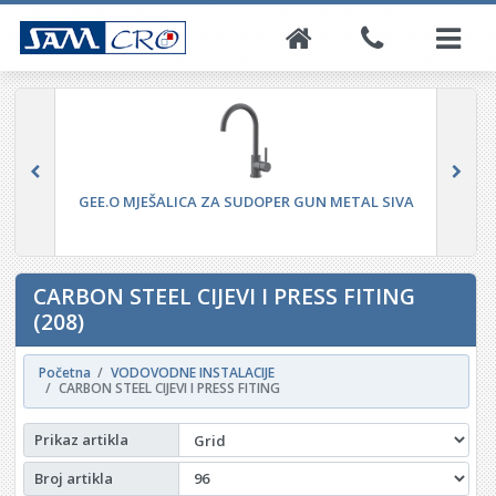
GEE.O MJEŠALICA ZA SUDOPER GUN METAL SIVA
CARBON STEEL CIJEVI I PRESS FITING
(208)
Početna
VODOVODNE INSTALACIJE
CARBON STEEL CIJEVI I PRESS FITING
Prikaz artikla
Broj artikla