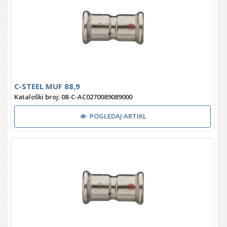
C-STEEL MUF 88,9
Kataloški broj: 08-C-AC0270089089000
POGLEDAJ ARTIKL