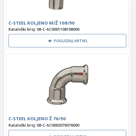
C-STEEL KOLJENO M/Ž 108/90
Kataloški broj: 08-C-AC0001108108000
POGLEDAJ ARTIKL
C-STEEL KOLJENO Ž 76/90
Kataloški broj: 08-C-AC0002076076000