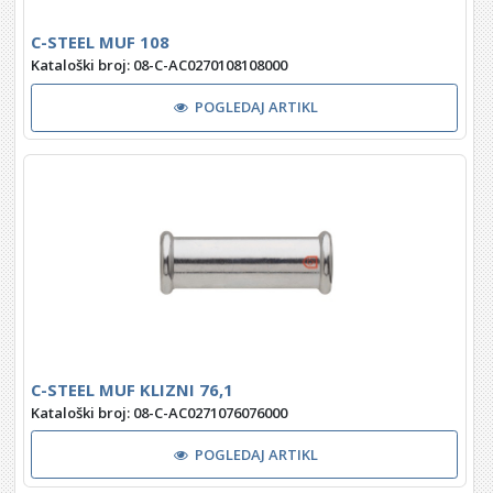
C-STEEL MUF 108
Kataloški broj: 08-C-AC0270108108000
POGLEDAJ ARTIKL
C-STEEL MUF KLIZNI 76,1
Kataloški broj: 08-C-AC0271076076000
POGLEDAJ ARTIKL