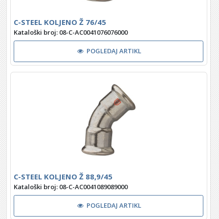
C-STEEL KOLJENO Ž 76/45
Kataloški broj: 08-C-AC0041076076000
POGLEDAJ ARTIKL
C-STEEL KOLJENO Ž 88,9/45
Kataloški broj: 08-C-AC0041089089000
POGLEDAJ ARTIKL