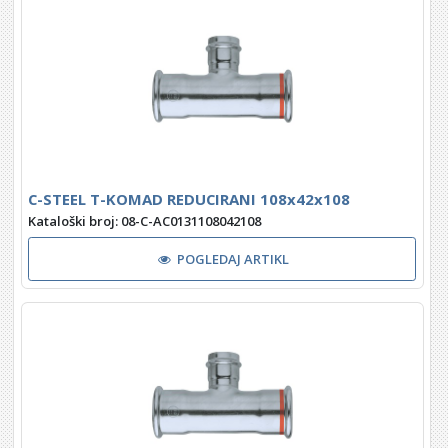
C-STEEL T-KOMAD REDUCIRANI 108x42x108
Kataloški broj: 08-C-AC0131108042108
POGLEDAJ ARTIKL