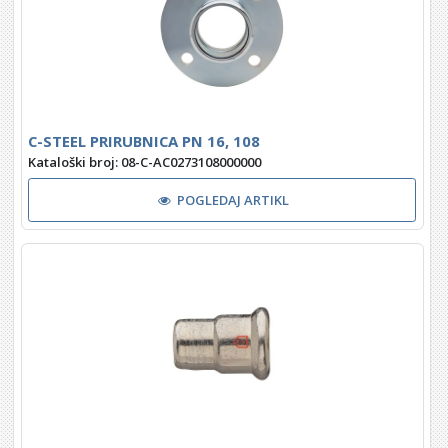
C-STEEL PRIRUBNICA PN 16, 108
Kataloški broj: 08-C-AC0273108000000
POGLEDAJ ARTIKL