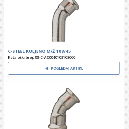
C-STEEL KOLJENO M/Ž 108/45
Kataloški broj: 08-C-AC0040108108000
POGLEDAJ ARTIKL