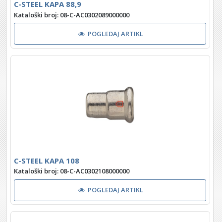
C-STEEL KAPA 88,9
Kataloški broj: 08-C-AC0302089000000
POGLEDAJ ARTIKL
C-STEEL KAPA 108
Kataloški broj: 08-C-AC0302108000000
POGLEDAJ ARTIKL