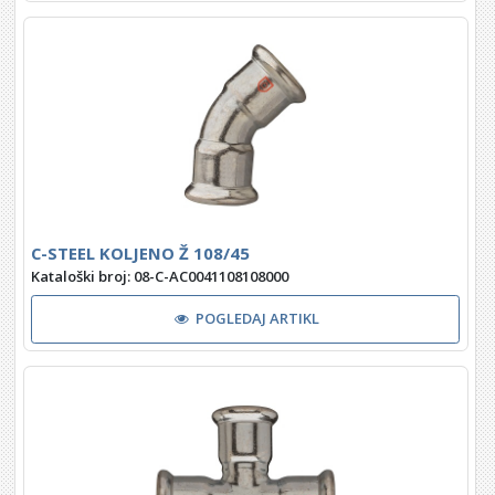
C-STEEL KOLJENO Ž 108/45
Kataloški broj: 08-C-AC0041108108000
POGLEDAJ ARTIKL