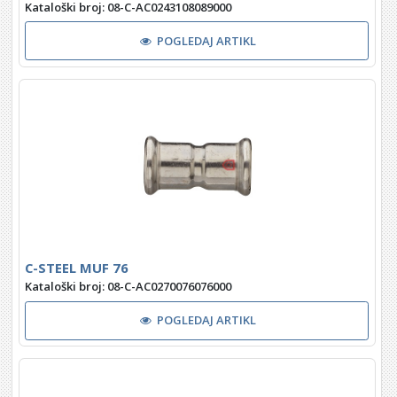
Kataloški broj: 08-C-AC0243108089000
POGLEDAJ ARTIKL
C-STEEL MUF 76
Kataloški broj: 08-C-AC0270076076000
POGLEDAJ ARTIKL