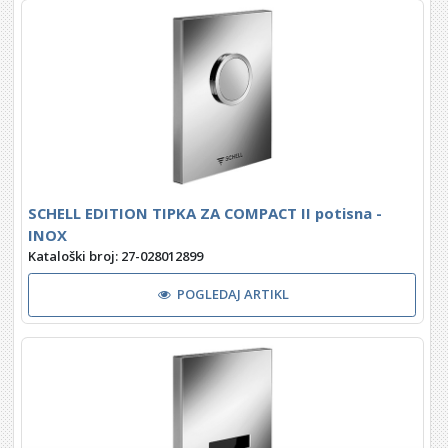
SCHELL EDITION TIPKA ZA COMPACT II potisna -
INOX
Kataloški broj: 27-028012899
POGLEDAJ ARTIKL