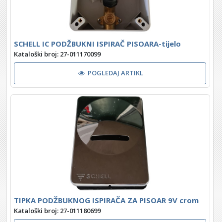
SCHELL IC PODŽBUKNI ISPIRAČ PISOARA-tijelo
Kataloški broj: 27-011170099
POGLEDAJ ARTIKL
TIPKA PODŽBUKNOG ISPIRAČA ZA PISOAR 9V crom
Kataloški broj: 27-011180699