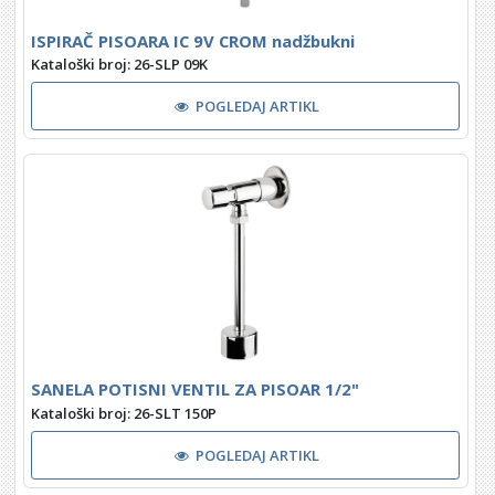
ISPIRAČ PISOARA IC 9V CROM nadžbukni
Kataloški broj: 26-SLP 09K
POGLEDAJ ARTIKL
SANELA POTISNI VENTIL ZA PISOAR 1/2"
Kataloški broj: 26-SLT 150P
POGLEDAJ ARTIKL