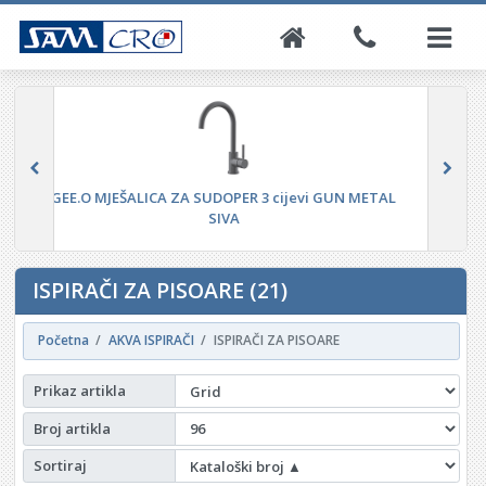
GEE.O MJEŠALICA ZA SUDOPER GUN METAL SIVA
ISPIRAČI ZA PISOARE (21)
Početna
AKVA ISPIRAČI
ISPIRAČI ZA PISOARE
Prikaz artikla
Broj artikla
Sortiraj