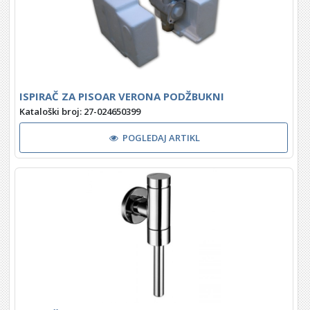
ISPIRAČ ZA PISOAR VERONA PODŽBUKNI
Kataloški broj: 27-024650399
POGLEDAJ ARTIKL