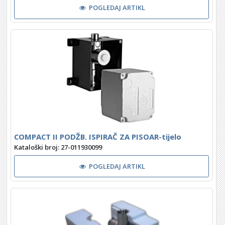
POGLEDAJ ARTIKL
COMPACT II PODŽB. ISPIRAČ ZA PISOAR-tijelo
Kataloški broj: 27-011930099
POGLEDAJ ARTIKL