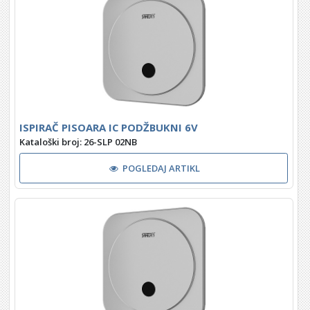
ISPIRAČ PISOARA IC PODŽBUKNI 6V
Kataloški broj: 26-SLP 02NB
POGLEDAJ ARTIKL