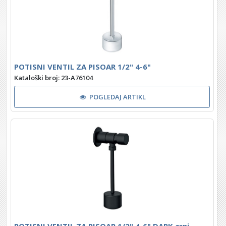
POTISNI VENTIL ZA PISOAR 1/2" 4-6"
Kataloški broj: 23-A76104
POGLEDAJ ARTIKL