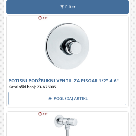
Filter
POTISNI PODŽBUKNI VENTIL ZA PISOAR 1/2" 4-6"
Kataloški broj: 23-A76005
POGLEDAJ ARTIKL