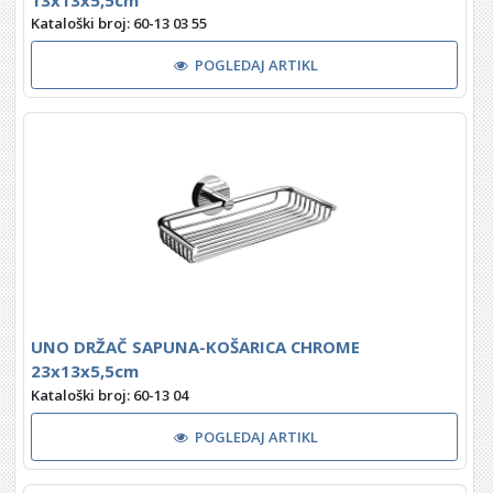
Kataloški broj: 60-13 03 55
POGLEDAJ ARTIKL
UNO DRŽAČ SAPUNA-KOŠARICA CHROME
23x13x5,5cm
Kataloški broj: 60-13 04
POGLEDAJ ARTIKL