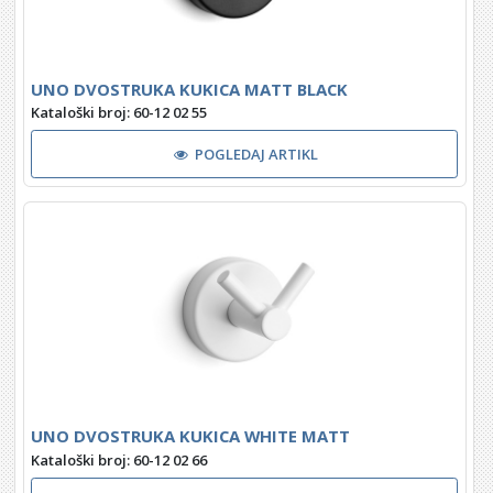
UNO DVOSTRUKA KUKICA MATT BLACK
Kataloški broj: 60-12 02 55
POGLEDAJ ARTIKL
UNO DVOSTRUKA KUKICA WHITE MATT
Kataloški broj: 60-12 02 66