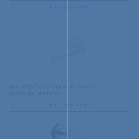
POGLEDAJ ARTIKL
UNO DRŽAČ WC PAPIRA WHITE MATT
Kataloški broj: 60-14 01 66
POGLEDAJ ARTIKL