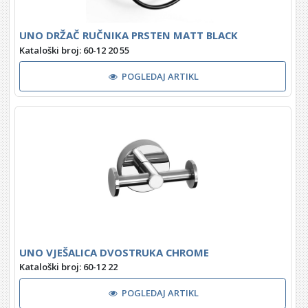
UNO DRŽAČ RUČNIKA PRSTEN MATT BLACK
Kataloški broj: 60-12 20 55
POGLEDAJ ARTIKL
UNO VJEŠALICA DVOSTRUKA CHROME
Kataloški broj: 60-12 22
POGLEDAJ ARTIKL