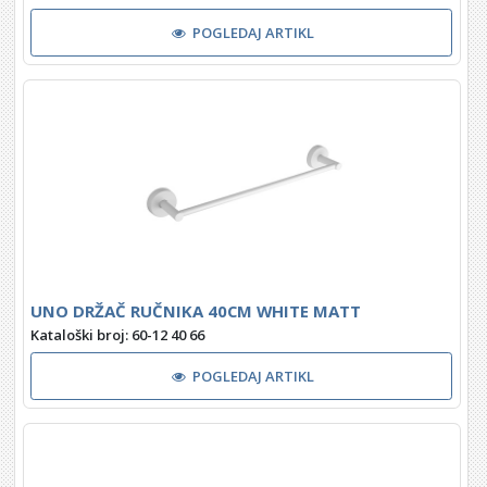
POGLEDAJ ARTIKL
UNO DRŽAČ RUČNIKA 40CM WHITE MATT
Kataloški broj: 60-12 40 66
POGLEDAJ ARTIKL