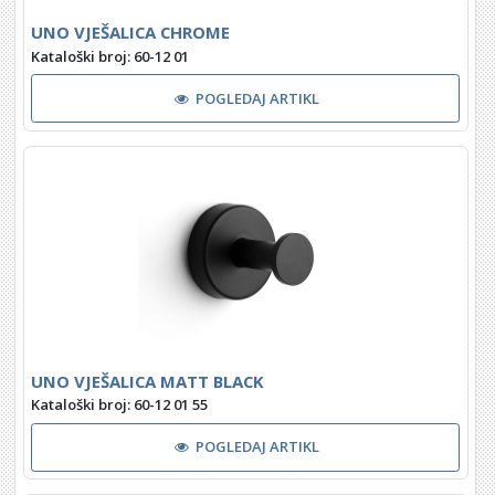
UNO VJEŠALICA CHROME
Kataloški broj: 60-12 01
POGLEDAJ ARTIKL
UNO VJEŠALICA MATT BLACK
Kataloški broj: 60-12 01 55
POGLEDAJ ARTIKL