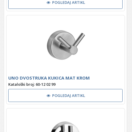
POGLEDAJ ARTIKL
UNO DVOSTRUKA KUKICA MAT KROM
Kataloški broj: 60-12 02 99
POGLEDAJ ARTIKL