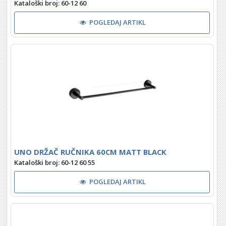
Kataloški broj: 60-12 60
POGLEDAJ ARTIKL
UNO DRŽAČ RUČNIKA 60CM MATT BLACK
Kataloški broj: 60-12 60 55
POGLEDAJ ARTIKL