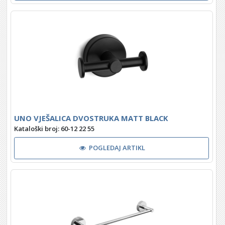
UNO VJEŠALICA DVOSTRUKA MATT BLACK
Kataloški broj: 60-12 22 55
POGLEDAJ ARTIKL