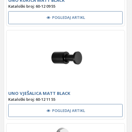
Kataloški broj: 60-12 09 55
POGLEDAJ ARTIKL
UNO VJEŠALICA MATT BLACK
Kataloški broj: 60-12 11 55
POGLEDAJ ARTIKL