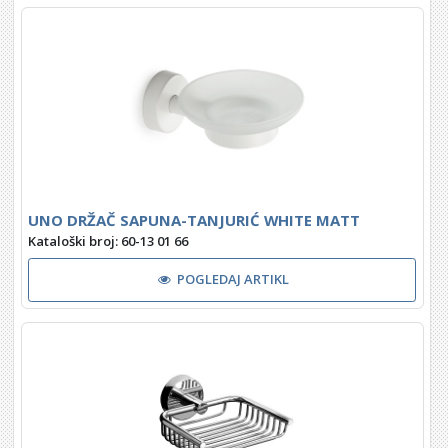
UNO DRŽAČ SAPUNA-TANJURIĆ WHITE MATT
Kataloški broj: 60-13 01 66
POGLEDAJ ARTIKL