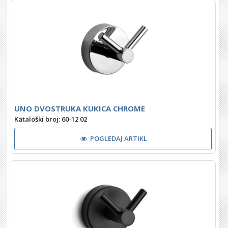
UNO DVOSTRUKA KUKICA CHROME
Kataloški broj: 60-12 02
POGLEDAJ ARTIKL