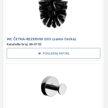
WC ČETKA-REZERVNI DIO (samo četka)
Kataloški broj: 60-07 02
POGLEDAJ ARTIKL