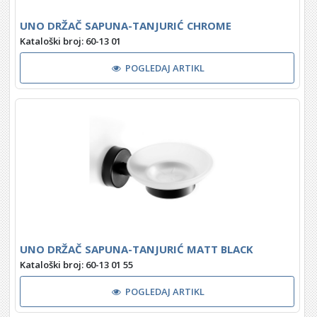
UNO DRŽAČ SAPUNA-TANJURIĆ CHROME
Kataloški broj: 60-13 01
POGLEDAJ ARTIKL
UNO DRŽAČ SAPUNA-TANJURIĆ MATT BLACK
Kataloški broj: 60-13 01 55
POGLEDAJ ARTIKL