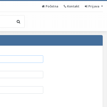
Početna
Kontakt
Prijava